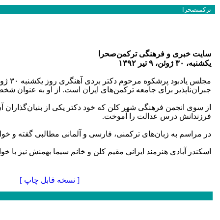
ترکمنصحرا
سایت خبری و فرهنگی ترکمن‌صحرا
یکشنبه، ۳۰ ژوئن، ۹ تیر ۱۳۹۲
مجلس یادبود پرشکوه مرحوم دکتر بردی آهنگری روز یکشنبه ۳۰ ژوئن ۲۰۱۳، برابر با ۹ تیرماه ۱۳۹۲
جبران‌ناپذیر برای جامعه ترکمن‌های ایران است. از او به عنوان شخ
از سوی انجمن فرهنگی شهر کلن که خود دکتر یکی از بنیان‌گذاران آ
فرزندانش درس عدالت را آموخت.
در مراسم به زبان‌های ترکمنی، فارسی و آلمانی مطالبی گفته و خوان
اسکندر آبادی هنرمند ایرانی مقیم کلن و خانم سیما بهمنش نیز با خوان
[ نسخه قابل چاپ ]